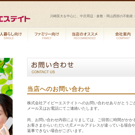
川崎医大を中心に、中庄周辺・倉敷・岡山西部の不動産
当店へのお問い合わせ
株式会社アイビーエステイトへのお問い合わせありがとうご
メール又はお電話にてご連絡いたします。
尚、お問い合わせ内容によりましては、ご回答に時間がかか
お客さまからいただいたEメールアドレスが違っている場合
返事できない場合がございます。