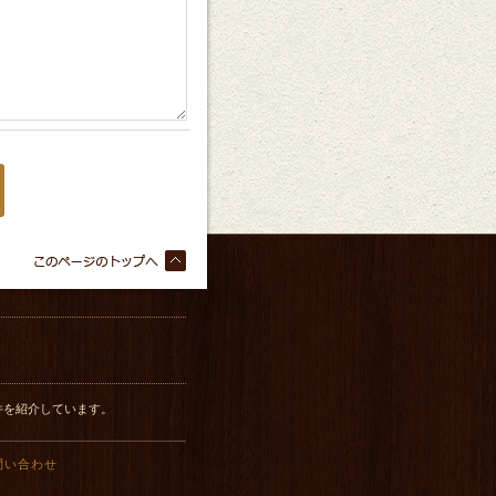
件を紹介しています。
問い合わせ