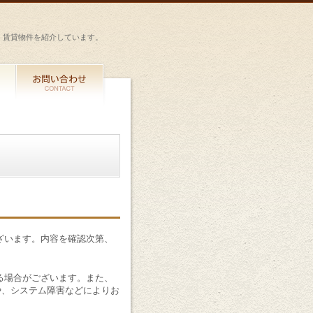
・賃貸物件を紹介しています。
ざいます。内容を確認次第、
る場合がございます。また、
や、システム障害などによりお